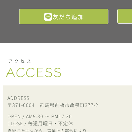
友だち追加
アクセス
ACCESS
ADDRESS
〒371-0004 群馬県前橋市亀泉町377-2
OPEN / AM9:30 ～ PM17:30
CLOSE / 毎週月曜日・不定休
※誠に勝手ながら、営業上の都合により