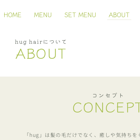
HOME
MENU
SET MENU
ABOUT
hug hairについて
ABOUT
コンセプト
CONCEP
「hug」は髪の毛だけでなく、癒しや気持ちを