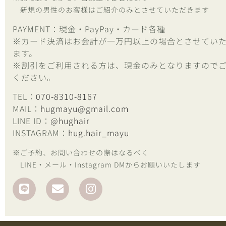
新規の男性のお客様はご紹介のみとさせていただきます
PAYMENT：現金・PayPay・カード各種
※カード決済はお会計が一万円以上の場合とさせてい
ます。
※割引をご利用される方は、現金のみとなりますので
ください。
TEL：
070-8310-8167
MAIL：
hugmayu@gmail.com
LINE ID：
@hughair
INSTAGRAM：
hug.hair_mayu
※ご予約、お問い合わせの際はなるべく
LINE・メール・Instagram DMからお願いいたします