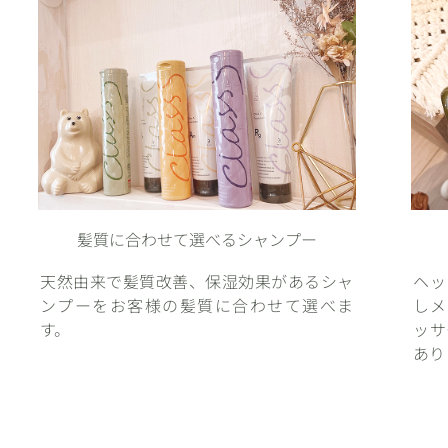
髪質に合わせて選べるシャンプー
天然由来で髪質改善、保湿効果があるシャ
ヘッ
ンプーをお客様の髪質に合わせて選べま
しメ
す。
ッサ
あり