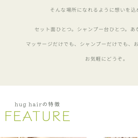
そんな場所になれるように想いを込
セット面ひとつ。シャンプー台ひとつ。あ
マッサージだけでも、シャンプーだけでも、
お気軽にどうぞ。
hug hairの特徴
FEATURE